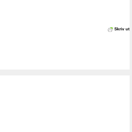
Skriv ut